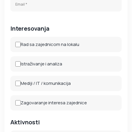
Interesovanja
Rad sa zajednicom na lokalu
Istraživanje i analiza
Mediji / IT / komunikacija
Zagovaranje interesa zajednice
Aktivnosti